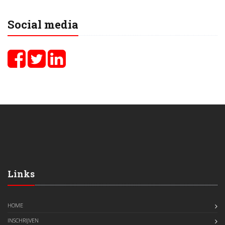
Social media
Links
HOME
INSCHRIJVEN