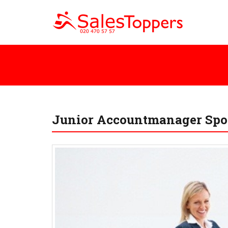
Junior Accountmanager Spo