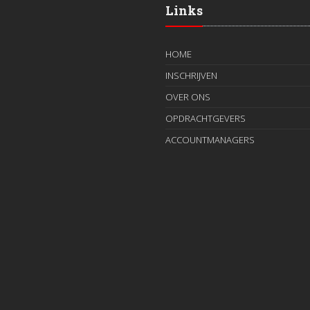
Links
HOME
INSCHRIJVEN
OVER ONS
OPDRACHTGEVERS
ACCOUNTMANAGERS