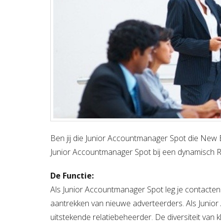
Ben jij die Junior Accountmanager Spot die New Bu
Junior Accountmanager Spot bij een dynamisch R
De Functie:
Als Junior Accountmanager Spot leg je contacten 
aantrekken van nieuwe adverteerders. Als Junio
uitstekende relatiebeheerder. De diversiteit van 