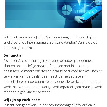
Wil jij ook werken als Junior Accountmanager Software bij een
snel groeiende Internationale Software Vendor? Dan is dit de
baan van je dromen.
De functie:
Als Junior Accountmanager Software benader je potentiële
klanten pro- actief. Je maakt afspraken met inkopers en
beslissers. Je maakt offertes en draagt zorg voor het afsluiten en
verwerken van de deals. Daarnaast ben je gedreven in
relatiebeheer en de daaruit voortvloeiende werkzaamheden. Je
werkt nauw samen met overige verkoopafdelingen maar je werkt
met een eigen klantenbestand.
Wij zijn op zoek naar:
Je bent een gedreven Junior Accountmanager Software en je