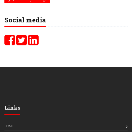
Social media
Links
HOME