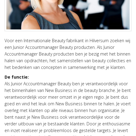
Voor een Internationale Beauty fabrikant in Hilversum zoeken wij
een Junior Accountmanager Beauty producten. Als Junior
Accountmanager Beauty producten ben je bezig met het binnen
halen van opdrachten, het samenstellen van beauty collecties en
het bedenken van concepten in samenwerking met je klanten.
De functie:
Als Junior Accountmanager Beauty ben je verantwoordelijk voor
het binnenhalen van New Business in de beauty branche. Je bent
verantwoordelijk voor meer omzet in je eigen regio. Je bent dus
goed en vind het leuk om New Business binnen te halen. Je voert
overleg met klanten op alle niveaus binnen hun organisatie. Je
bent naast je New Business ook verantwoordelijke voor de
verder uitbouw van je bestaande klanten. Door je enthousiasme
en inzet realiseer je probleemloos de gestelde targets. Je levert