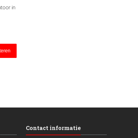
toor in
iteren
Contact informatie