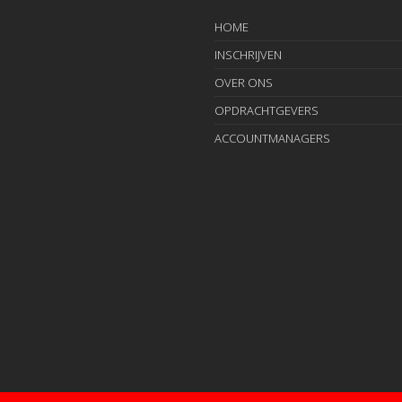
HOME
INSCHRIJVEN
OVER ONS
OPDRACHTGEVERS
ACCOUNTMANAGERS