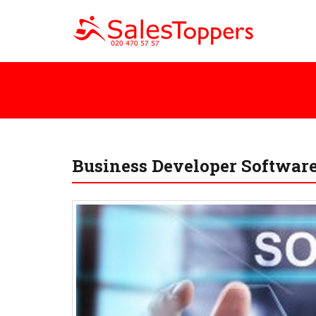
Business Developer Software