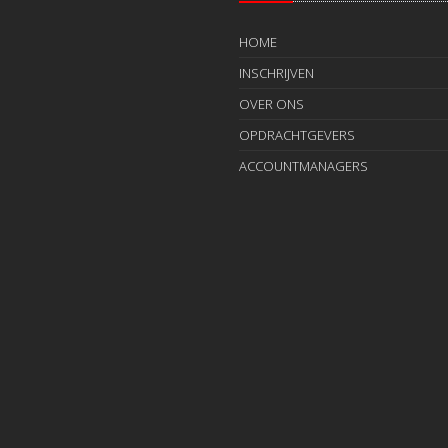
HOME
INSCHRIJVEN
OVER ONS
OPDRACHTGEVERS
ACCOUNTMANAGERS