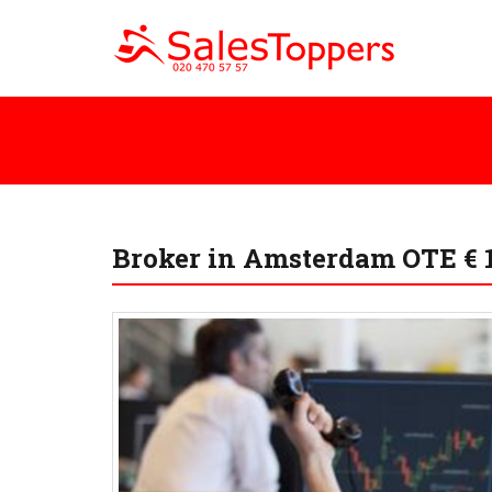
Broker in Amsterdam OTE € 