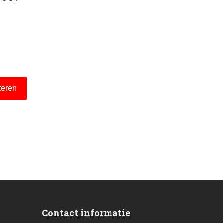
iteren
Contact informatie