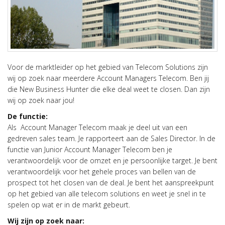
Voor de marktleider op het gebied van Telecom Solutions zijn
wij op zoek naar meerdere Account Managers Telecom. Ben jij
die New Business Hunter die elke deal weet te closen. Dan zijn
wij op zoek naar jou!
De functie:
Als Account Manager Telecom maak je deel uit van een
gedreven sales team. Je rapporteert aan de Sales Director. In de
functie van Junior Account Manager Telecom ben je
verantwoordelijk voor de omzet en je persoonlijke target. Je bent
verantwoordelijk voor het gehele proces van bellen van de
prospect tot het closen van de deal. Je bent het aanspreekpunt
op het gebied van alle telecom solutions en weet je snel in te
spelen op wat er in de markt gebeurt.
Wij zijn op zoek naar: