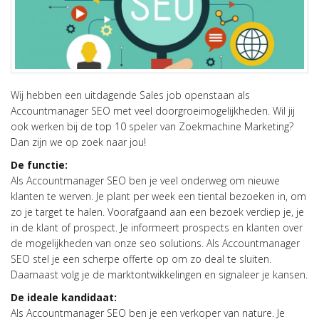
Wij hebben een uitdagende Sales job openstaan als
Accountmanager SEO met veel doorgroeimogelijkheden. Wil jij
ook werken bij de top 10 speler van Zoekmachine Marketing?
Dan zijn we op zoek naar jou!
De functie:
Als Accountmanager SEO ben je veel onderweg om nieuwe
klanten te werven. Je plant per week een tiental bezoeken in, om
zo je target te halen. Voorafgaand aan een bezoek verdiep je, je
in de klant of prospect. Je informeert prospects en klanten over
de mogelijkheden van onze seo solutions. Als Accountmanager
SEO stel je een scherpe offerte op om zo deal te sluiten.
Daarnaast volg je de marktontwikkelingen en signaleer je kansen.
De ideale kandidaat:
Als Accountmanager SEO ben je een verkoper van nature. Je