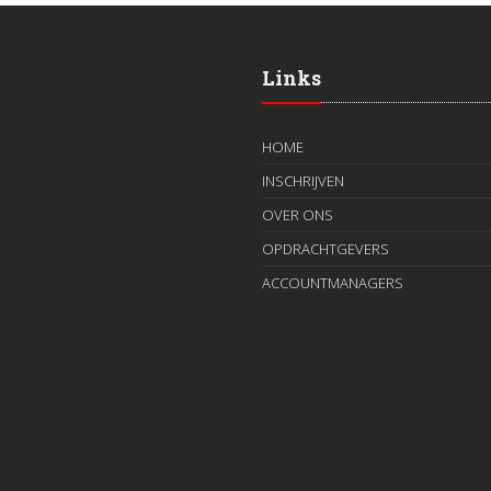
Links
HOME
INSCHRIJVEN
OVER ONS
OPDRACHTGEVERS
ACCOUNTMANAGERS