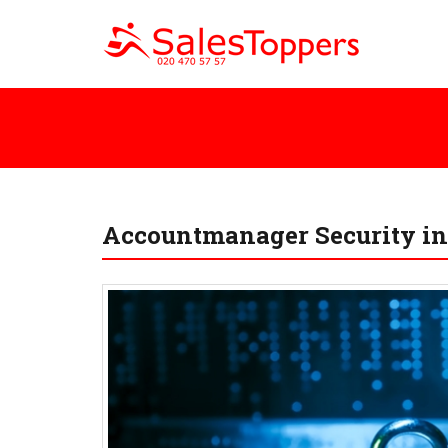
Accountmanager Security in