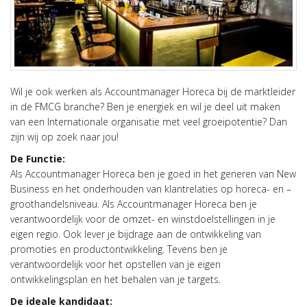
Wil je ook werken als Accountmanager Horeca bij de marktleider
in de FMCG branche? Ben je energiek en wil je deel uit maken
van een Internationale organisatie met veel groeipotentie? Dan
zijn wij op zoek naar jou!
De Functie:
Als Accountmanager Horeca ben je goed in het generen van New
Business en het onderhouden van klantrelaties op horeca- en –
groothandelsniveau. Als Accountmanager Horeca ben je
verantwoordelijk voor de omzet- en winstdoelstellingen in je
eigen regio. Ook lever je bijdrage aan de ontwikkeling van
promoties en productontwikkeling. Tevens ben je
verantwoordelijk voor het opstellen van je eigen
ontwikkelingsplan en het behalen van je targets.
De ideale kandidaat: