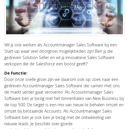
Wil jij ook werken als Accountmanager Sales Software bij een
Start-up waar veel doorgroei mogelijkheden zijn! Ben jij die
gedreven Solution Seller en wil jij innovatieve Sales Software
verkopen die de Salesforce een boost geeft?
De Functie:
Door onze snelle groei zijn we daarom ook op zoek naar een
gedreven Accountmanager Sales Software die samen met ons
de markt verder gaat veroveren. Als Accountmanager Sales
Software ben je bezig met het binnenhalen van New Business bij
de top 500. De target is een mix van nieuw te behalen omzet en
omzet bij bestaande Accounts. Als Accountmanager Sales
Software ben je ook ben je bezig met de ontwikkeling van
nieuwe leads. Je beschikt over goede