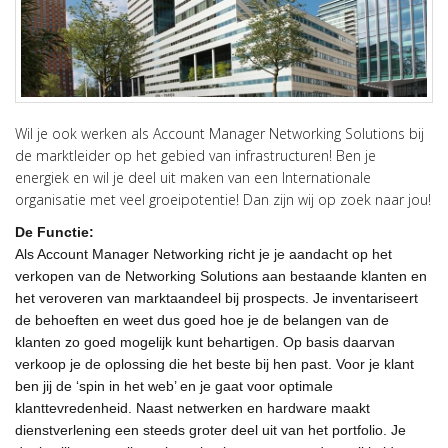
Wil je ook werken als Account Manager Networking Solutions bij
de marktleider op het gebied van infrastructuren! Ben je
energiek en wil je deel uit maken van een Internationale
organisatie met veel groeipotentie! Dan zijn wij op zoek naar jou!
De Functie:
Als
Account Manager Networking
richt je je aandacht op het
verkopen van de Networking Solutions aan bestaande klanten en
het veroveren van marktaandeel bij prospects. Je inventariseert
de behoeften en weet dus goed hoe je de belangen van de
klanten zo goed mogelijk kunt behartigen. Op basis daarvan
verkoop je de oplossing die het beste bij hen past. Voor je klant
ben jij de ‘spin in het web’ en je gaat voor optimale
klanttevredenheid. Naast netwerken en hardware maakt
dienstverlening een steeds groter deel uit van het portfolio. Je