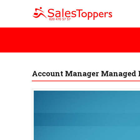
Account Manager Managed H